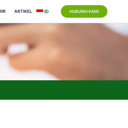
RIR
ARTIKEL
ID
HUBUNGI KAMI