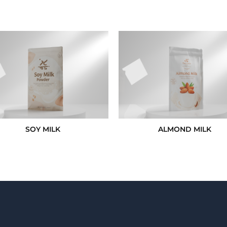
SOY MILK
ALMOND MILK