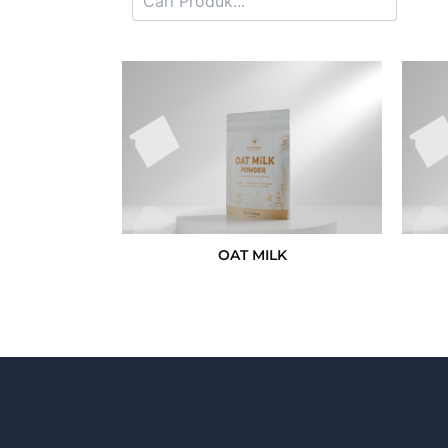
OAT MILK