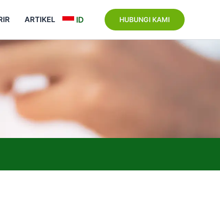
RIR
ARTIKEL
ID
HUBUNGI KAMI